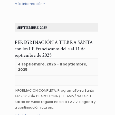
Más información »
SEPTIEMBRE 2025
PEREGRINACIÓN A TIERRA SANTA
con los PP Franciscanos del 4 al 11 de
septiembre de 2025
4 septiembre, 2025
-
11 septiembre,
2025
INFORMACIÓN COMPLETA: ProgramaTerra Santa
set 2025 DÍA 1: BARCELONA / TEL AVIV/ NAZARET
Salida en vuelo regular hacia TEL AVIV. Llegada y
a continuación ruta en…