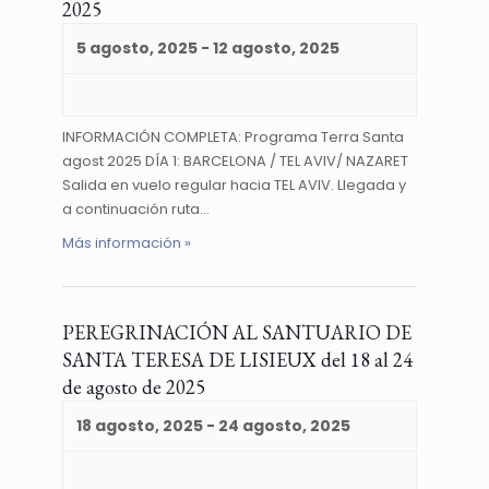
2025
5 agosto, 2025
-
12 agosto, 2025
INFORMACIÓN COMPLETA: Programa Terra Santa
agost 2025 DÍA 1: BARCELONA / TEL AVIV/ NAZARET
Salida en vuelo regular hacia TEL AVIV. Llegada y
a continuación ruta…
Más información »
PEREGRINACIÓN AL SANTUARIO DE
SANTA TERESA DE LISIEUX del 18 al 24
de agosto de 2025
18 agosto, 2025
-
24 agosto, 2025