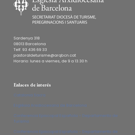
Sardenya 318
08013 Barcelona
Telf. 93 436 69 33
pastoraldeturisme@arqbcn.cat
Horario: lunes a viernes, de 9 a 13.30 h
Enlaces de interés
Catalonia Sacra
Església Arxidiocesana de Barcelona
Conferencia Episcopal Española – Departamento de
Turismo
Conferencia Episcopal Española – Departamento de