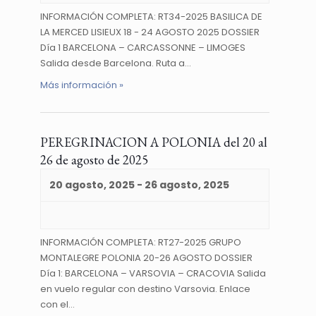
INFORMACIÓN COMPLETA: RT34-2025 BASILICA DE
LA MERCED LISIEUX 18 - 24 AGOSTO 2025 DOSSIER
Día 1 BARCELONA – CARCASSONNE – LIMOGES
Salida desde Barcelona. Ruta a…
Más información »
PEREGRINACION A POLONIA del 20 al
26 de agosto de 2025
20 agosto, 2025
-
26 agosto, 2025
INFORMACIÓN COMPLETA: RT27-2025 GRUPO
MONTALEGRE POLONIA 20-26 AGOSTO DOSSIER
Día 1: BARCELONA – VARSOVIA – CRACOVIA Salida
en vuelo regular con destino Varsovia. Enlace
con el…