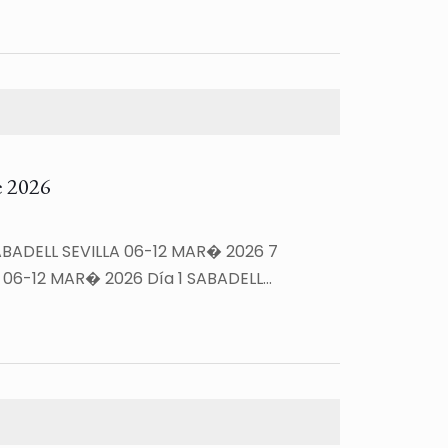
 2026
ADELL SEVILLA 06-12 MAR� 2026 7
 06-12 MAR� 2026 Día 1 SABADELL…