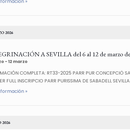
nformación »
O 2026
GRINACIÓN A SEVILLA del 6 al 12 de marzo de
zo
-
12 marzo
MACIÓN COMPLETA: RT33-2025 PARR PUR CONCEPCIÖ SAB
ER FULL INSCRIPCIO PARR PURISSIMA DE SABADELL SEVILLA
nformación »
 2026