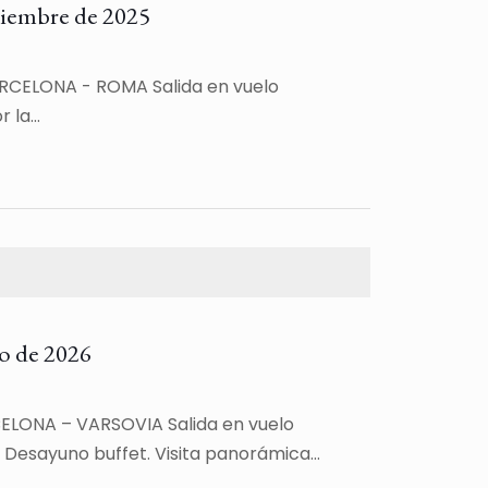
iembre de 2025
RCELONA - ROMA Salida en vuelo
r la…
 de 2026
LONA – VARSOVIA Salida en vuelo
A Desayuno buffet. Visita panorámica…