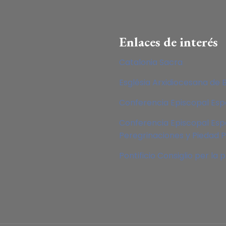
Enlaces de interés
Catalonia Sacra
Església Arxidiocesana de 
Conferencia Episcopal Es
Conferencia Episcopal Esp
Peregrinaciones y Piedad 
Pontificio Consiglio per la