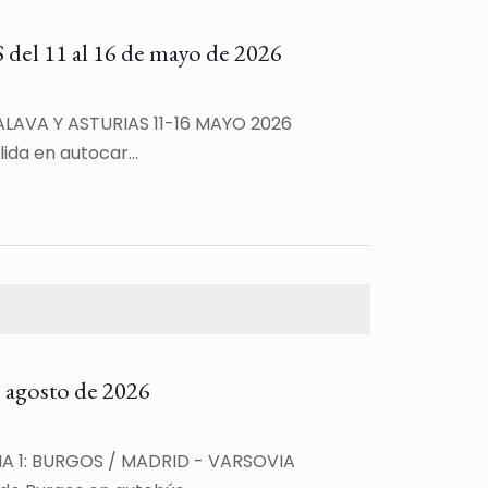
1 al 16 de mayo de 2026
LAVA Y ASTURIAS 11-16 MAYO 2026
ida en autocar…
agosto de 2026
IA 1: BURGOS / MADRID - VARSOVIA