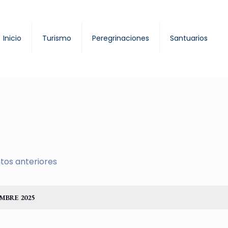
Inicio
Turismo
Peregrinaciones
Santuarios
tos anteriores
MBRE 2025