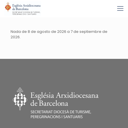
Nada de 8 de agosto de 2026 a 7 de septiembre de
2026.