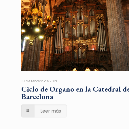
18 de febrero de 2021
Ciclo de Organo en la Catedral d
Barcelona
Leer más