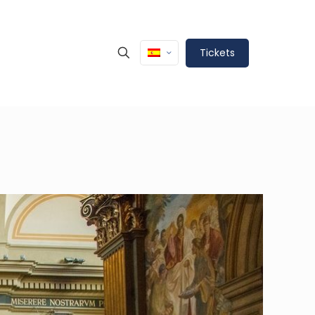
Tickets