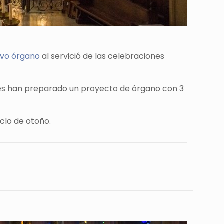
vo órgano
al servició de las celebraciones
vés han preparado un proyecto de órgano con 3
clo de otoño.