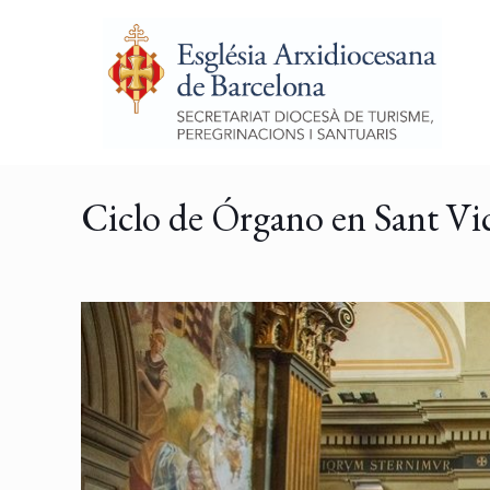
Ciclo de Órgano en Sant Vic