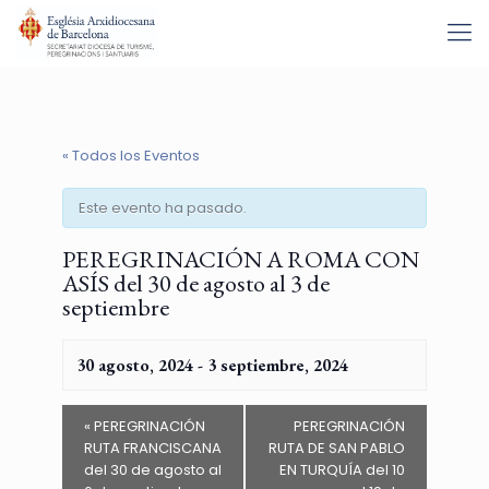
« Todos los Eventos
Este evento ha pasado.
PEREGRINACIÓN A ROMA CON
ASÍS del 30 de agosto al 3 de
septiembre
30 agosto, 2024
-
3 septiembre, 2024
«
PEREGRINACIÓN
PEREGRINACIÓN
RUTA FRANCISCANA
RUTA DE SAN PABLO
del 30 de agosto al
EN TURQUÍA del 10