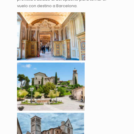
vuelo con destino a Barcelona.