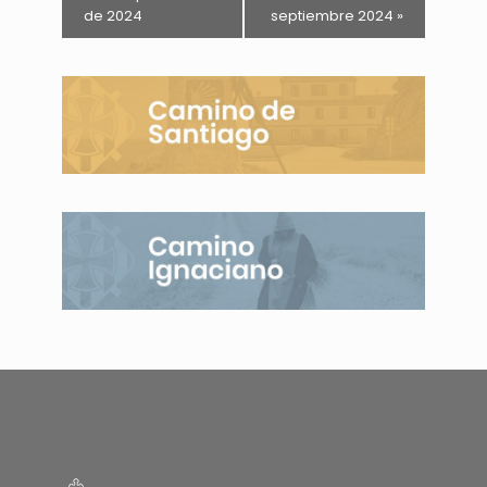
de 2024
septiembre 2024
»