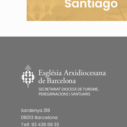
Sardenya 318
08013 Barcelona
Telf. 93 436 69 33