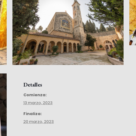
Detalles
Comienza:
13 marzo, 2023
Finaliza:
20 marzo, 2023