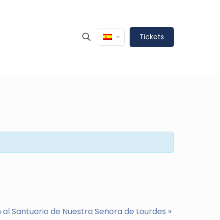
Tickets
 al Santuario de Nuestra Señora de Lourdes
»