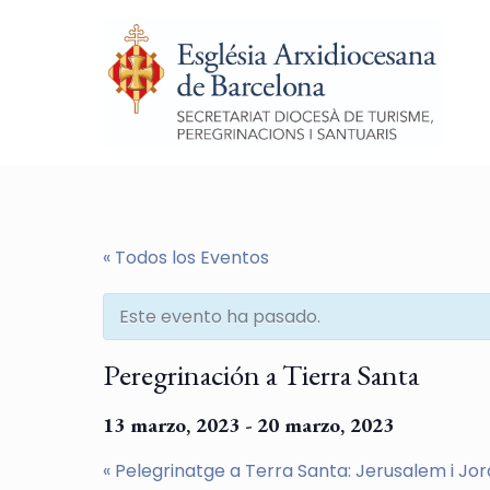
« Todos los Eventos
Este evento ha pasado.
Peregrinación a Tierra Santa
13 marzo, 2023
-
20 marzo, 2023
«
Pelegrinatge a Terra Santa: Jerusalem i Jor