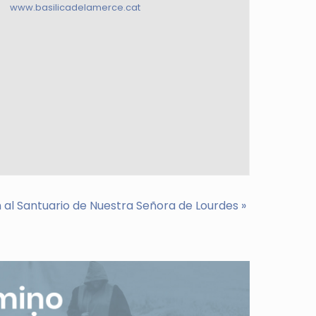
www.basilicadelamerce.cat
 al Santuario de Nuestra Señora de Lourdes
»