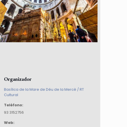
Organizador
Basílica de la Mare de Déu de la Mercè / RT
Cultural
Teléfono:
93 3152756
Web: