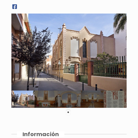
Información