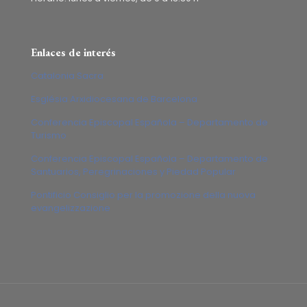
Enlaces de interés
Catalonia Sacra
Església Arxidiocesana de Barcelona
Conferencia Episcopal Española – Departamento de
Turismo
Conferencia Episcopal Española – Departamento de
Santuarios, Peregrinaciones y Piedad Popular
Pontificio Consiglio per la promozione della nuova
evangelizzazione