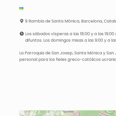
9 Rambla de Santa Mònica, Barcelona, Cata
Los sábados vísperas a las 18:00 y a las 19:00
difuntos. Los domingos misas a las 9:00 y a las 
La Parroquia de San Josep, Santa Mónica y San 
personal para los fieles greco-católicos ucrania