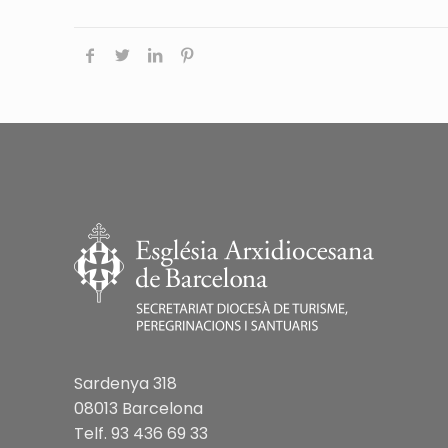
Sardenya 318
08013 Barcelona
Telf. 93 436 69 33