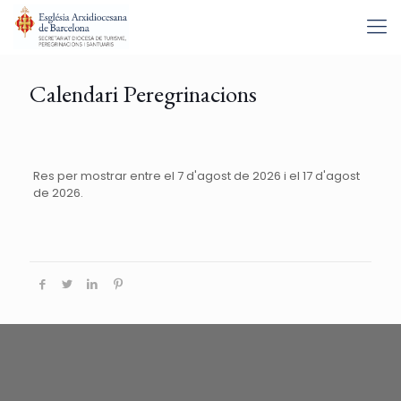
Calendari Peregrinacions
Res per mostrar entre el 7 d'agost de 2026 i el 17 d'agost
de 2026.