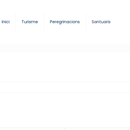
Inici
Turisme
Peregrinacions
Santuaris