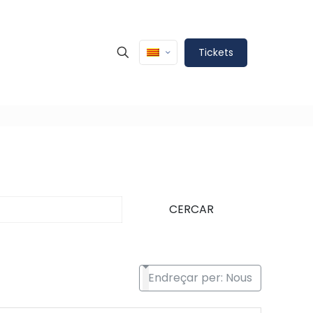
Tickets
CERCAR
Endreçar per: Nous