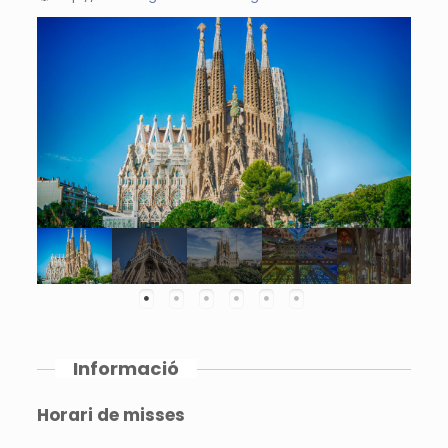
Informació
Horari de misses