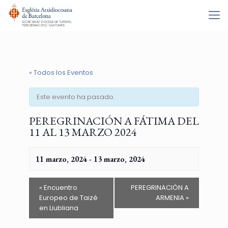
« Todos los Eventos
Este evento ha pasado.
PEREGRINACIÓN A FÁTIMA DEL
11 AL 13 MARZO 2024
11 marzo, 2024
-
13 marzo, 2024
«
Encuentro
PEREGRINACIÓN A
Europeo de Taizé
ARMENIA
»
en Liubliana