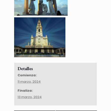
Detalles
Comienza:
11 marzo, 2024
Finaliza:
13 marzo, 2024