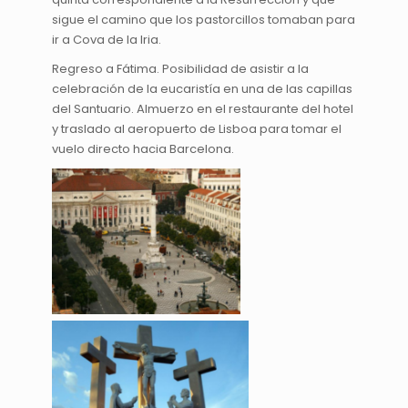
sigue el camino que los pastorcillos tomaban para
ir a Cova de la Iria.
Regreso a Fátima. Posibilidad de asistir a la
celebración de la eucaristía en una de las capillas
del Santuario. Almuerzo en el restaurante del hotel
y traslado al aeropuerto de Lisboa para tomar el
vuelo directo hacia Barcelona.