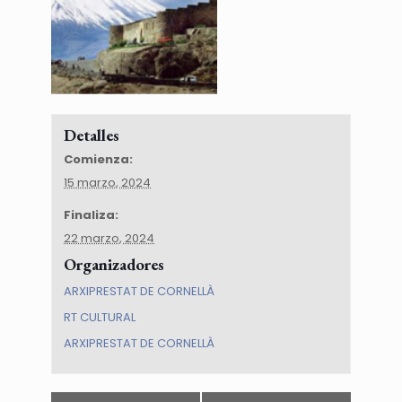
Detalles
Comienza:
15 marzo, 2024
Finaliza:
22 marzo, 2024
Organizadores
ARXIPRESTAT DE CORNELLÀ
RT CULTURAL
ARXIPRESTAT DE CORNELLÀ