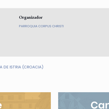
Organizador
PARROQUIA CORPUS CHRISTI
A DE ISTRIA (CROACIA)