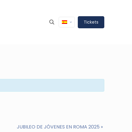
Tickets
JUBILEO DE JÓVENES EN ROMA 2025
»