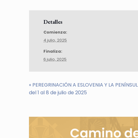
Detalles
Comienza:
4 julio, 2025
Finaliza:
6 julio, 2025
«
PEREGRINACIÓN A ESLOVENIA Y LA PENÍNSUL
del 1 al 8 de julio de 2025