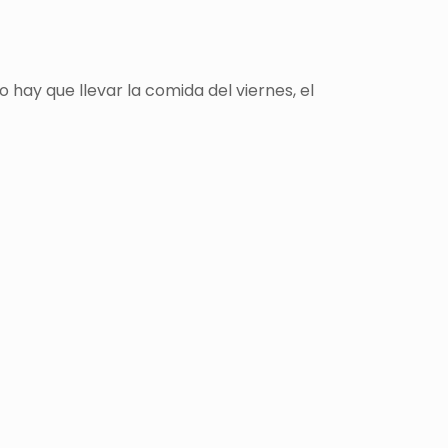
o hay que llevar la comida del viernes, el