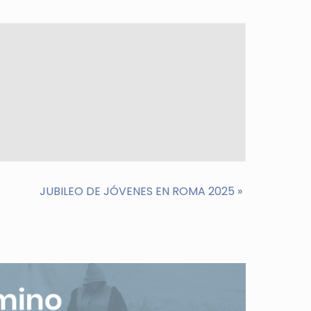
JUBILEO DE JÓVENES EN ROMA 2025
»