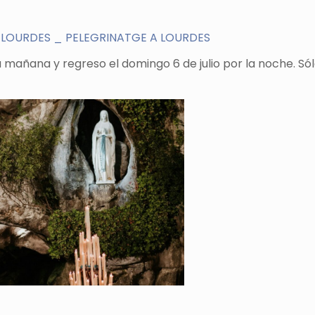
 LOURDES _ PELEGRINATGE A LOURDES
la mañana y regreso el domingo 6 de julio por la noche. Sól