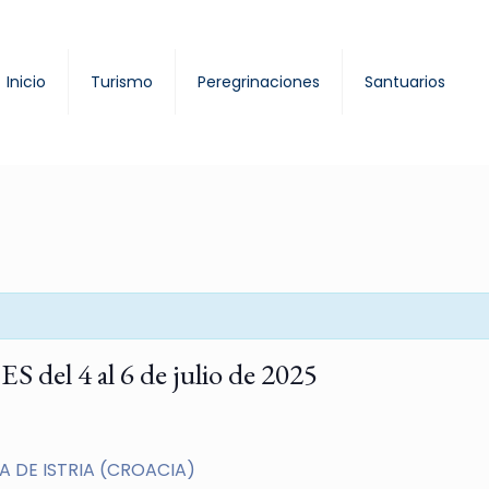
Inicio
Turismo
Peregrinaciones
Santuarios
 4 al 6 de julio de 2025
A DE ISTRIA (CROACIA)