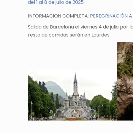
del 1 al 8 de julio de 2025
INFORMACION COMPLETA:
PEREGRINACIÓN A
Salida de Barcelona el viernes 4 de julio por 
resto de comidas serán en Lourdes.