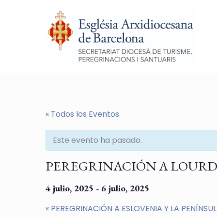
« Todos los Eventos
Este evento ha pasado.
PEREGRINACIÓN A LOURDES del
4 julio, 2025
-
6 julio, 2025
«
PEREGRINACIÓN A ESLOVENIA Y LA PENÍNSUL