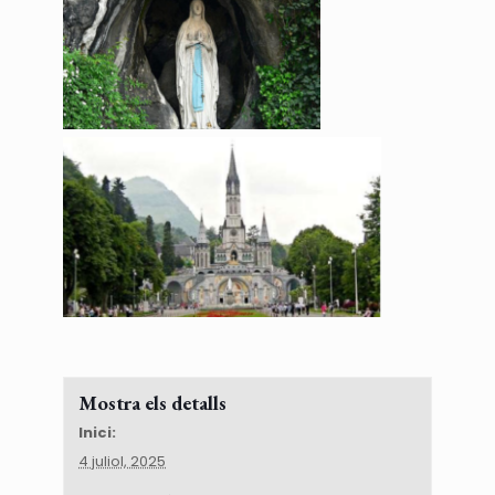
Mostra els detalls
Inici:
4 juliol, 2025