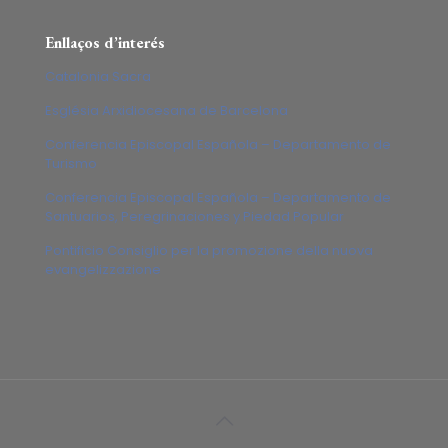
Enllaços d’interés
Catalonia Sacra
Església Arxidiocesana de Barcelona
Conferencia Episcopal Española – Departamento de
Turismo
Conferencia Episcopal Española – Departamento de
Santuarios, Peregrinaciones y Piedad Popular
Pontificio Consiglio per la promozione della nuova
evangelizzazione