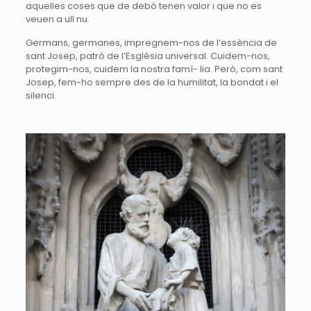
aquelles coses que de debò tenen valor i que no es
veuen a ull nu.
Germans, germanes, impregnem-nos de l’essència de
sant Josep, patró de l’Església universal. Cuidem-nos,
protegim-nos, cuidem la nostra famí- lia. Però, com sant
Josep, fem-ho sempre des de la humilitat, la bondat i el
silenci.