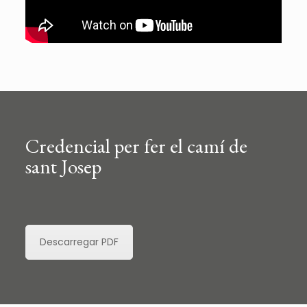
Credencial per fer el camí de
sant Josep
Descarregar PDF