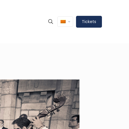
Tickets