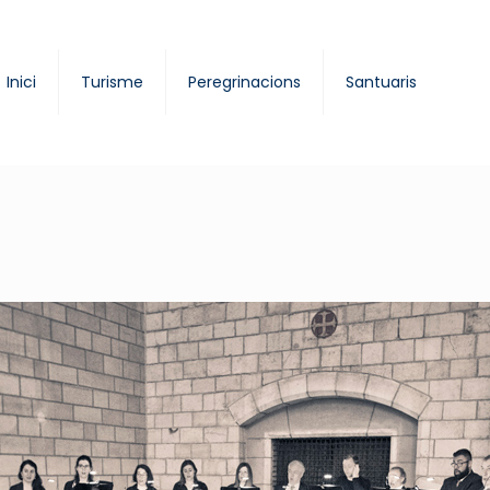
Inici
Turisme
Peregrinacions
Santuaris