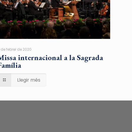
1 de febrer de 2020
Missa internacional a la Sagrada
Família
Llegir més