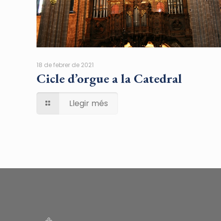
18 de febrer de 2021
Cicle d’orgue a la Catedral
Llegir més