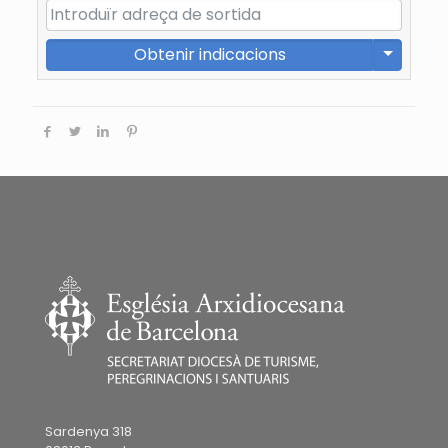
Obtenir indicacions
Sardenya 318