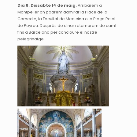
Dia 6. Dissabte 14 de maig.
Arribarem a
Montpeller on podrem admirar la Place de la
Comedie, la Facultat de Medicina o la Plaça Reial
de Peyrou. Després de dinar retornarem de camí
fins a Barcelona per concloure el nostre
pelegrinatge.