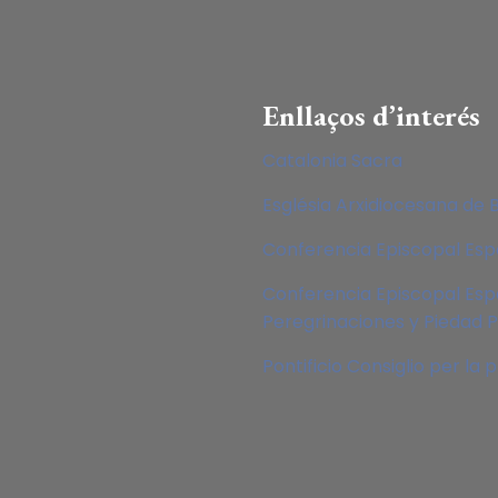
Enllaços d’interés
Catalonia Sacra
Església Arxidiocesana de 
Conferencia Episcopal Es
Conferencia Episcopal Esp
Peregrinaciones y Piedad 
Pontificio Consiglio per la