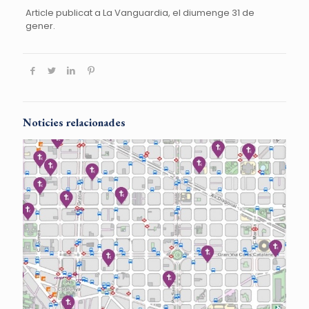
Article publicat a La Vanguardia, el diumenge 31 de
gener.
Noticies relacionades