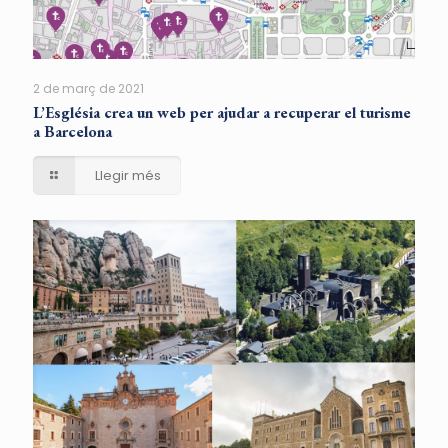
2 de març de 2021
L’Església crea un web per ajudar a recuperar el turisme
a Barcelona
Llegir més