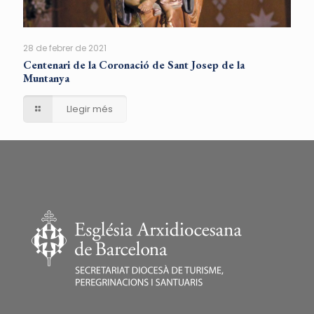
28 de febrer de 2021
Centenari de la Coronació de Sant Josep de la
Muntanya
Llegir més