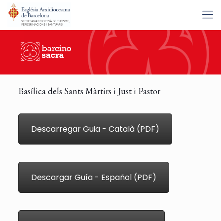
Basílica dels Sants Màrtirs i Just i Pastor
Descarregar Guia - Català (PDF)
Descargar Guía - Español (PDF)