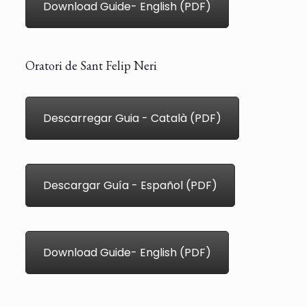
Download Guide- English (PDF)
Oratori de Sant Felip Neri
Descarregar Guia - Català (PDF)
Descargar Guía - Español (PDF)
Download Guide- English (PDF)