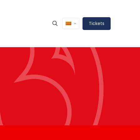
Tickets