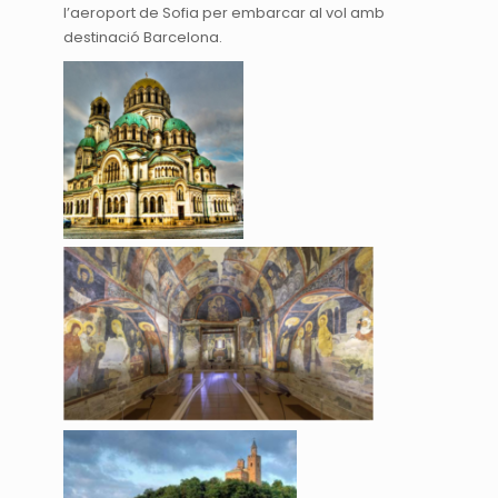
l’aeroport de Sofia per embarcar al vol amb
destinació Barcelona.