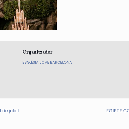
Organitzador
ESGLÉSIA JOVE BARCELONA
de juliol
EGIPTE CO