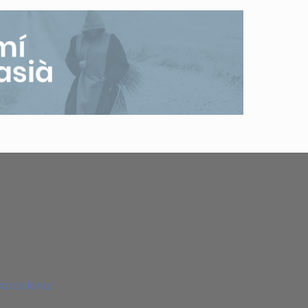
Barcelona