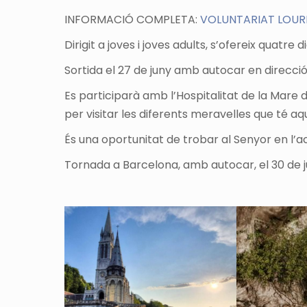
INFORMACIÓ COMPLETA:
VOLUNTARIAT LOUR
Dirigit a joves i joves adults, s’ofereix quatr
Sortida el 27 de juny amb autocar en direcció
Es participarà amb l’Hospitalitat de la Mare d
per visitar les diferents meravelles que té a
És una oportunitat de trobar al Senyor en 
Tornada a Barcelona, amb autocar, el 30 de j