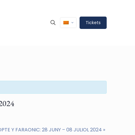
Tickets
2024
PTE Y FARAONIC: 28 JUNY – 08 JULIOL 2024
»