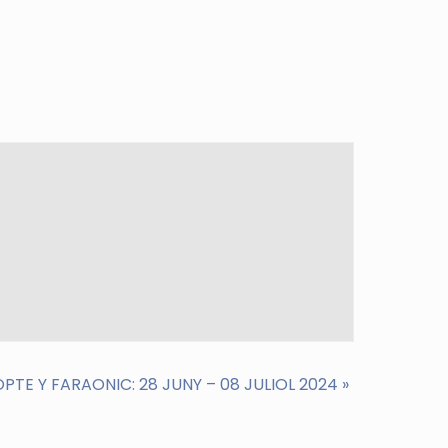
PTE Y FARAONIC: 28 JUNY – 08 JULIOL 2024
»