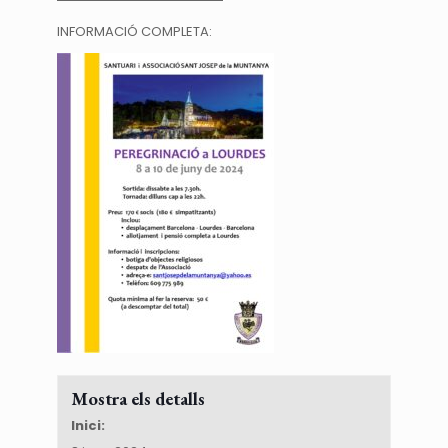
INFORMACIÓ COMPLETA:
Mostra els detalls
Inici: