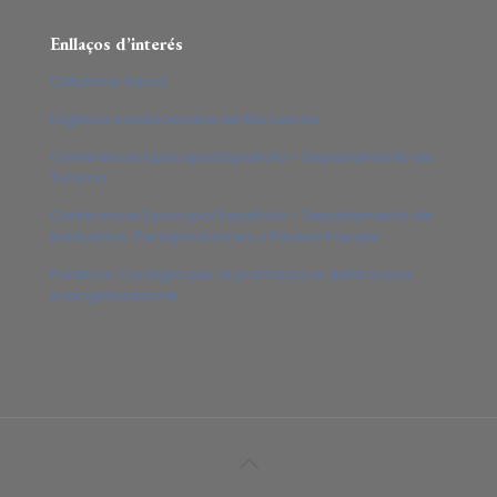
Enllaços d’interés
Catalonia Sacra
Església Arxidiocesana de Barcelona
Conferencia Episcopal Española – Departamento de
Turismo
Conferencia Episcopal Española – Departamento de
Santuarios, Peregrinaciones y Piedad Popular
Pontificio Consiglio per la promozione della nuova
evangelizzazione