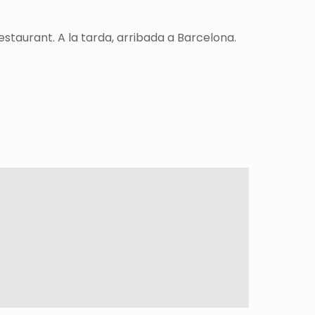
restaurant. A la tarda, arribada a Barcelona.