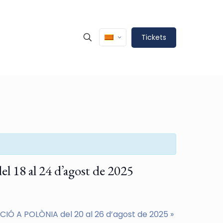
Tickets
al 24 d’agost de 2025
IÓ A POLÒNIA del 20 al 26 d’agost de 2025
»