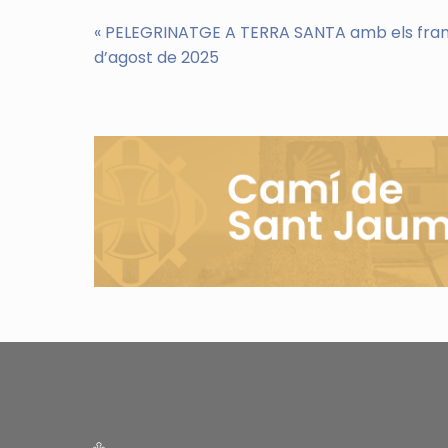
«
PELEGRINATGE A TERRA SANTA amb els franci
d’agost de 2025