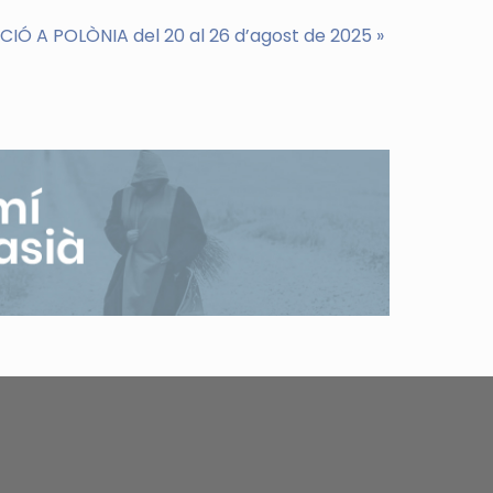
IÓ A POLÒNIA del 20 al 26 d’agost de 2025
»