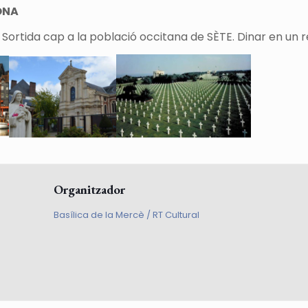
ONA
. Sortida cap a la població occitana de SÈTE. Dinar en un 
Organitzador
Basílica de la Mercè / RT Cultural