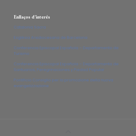
Enllaços d’interés
Catalonia Sacra
Església Arxidiocesana de Barcelona
Conferencia Episcopal Española – Departamento de
Turismo
Conferencia Episcopal Española – Departamento de
Santuarios, Peregrinaciones y Piedad Popular
Pontificio Consiglio per la promozione della nuova
evangelizzazione