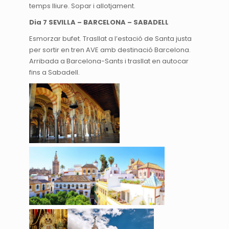
temps lliure. Sopar i allotjament.
Dia 7 SEVILLA – BARCELONA – SABADELL
Esmorzar bufet. Trasllat a l’estació de Santa justa
per sortir en tren AVE amb destinació Barcelona.
Arribada a Barcelona-Sants i trasllat en autocar
fins a Sabadell.