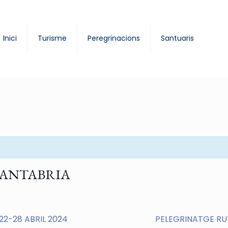
Inici
Turisme
Peregrinacions
Santuaris
CANTABRIA
 22-28 ABRIL 2024
PELEGRINATGE RUT