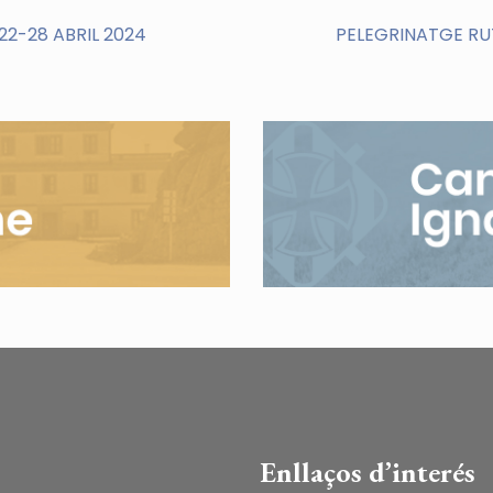
 22-28 ABRIL 2024
PELEGRINATGE RUT
Enllaços d’interés