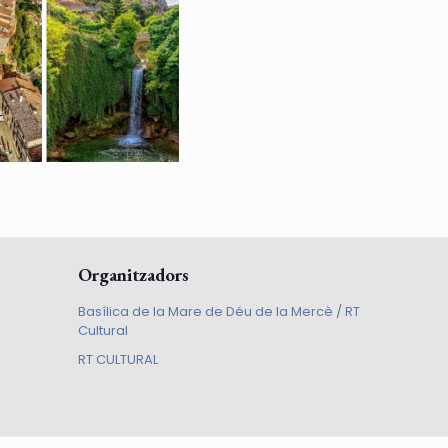
Organitzadors
Basílica de la Mare de Déu de la Mercè / RT
Cultural
RT CULTURAL