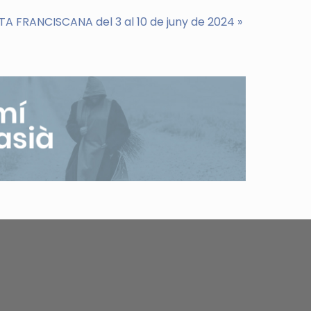
A FRANCISCANA del 3 al 10 de juny de 2024
»