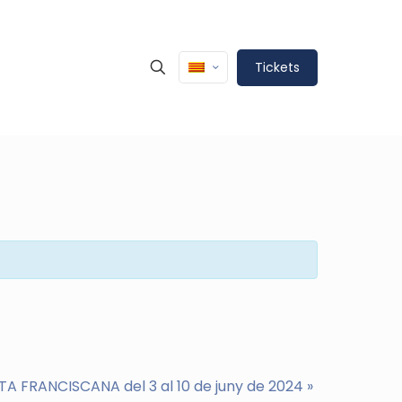
Tickets
A FRANCISCANA del 3 al 10 de juny de 2024
»