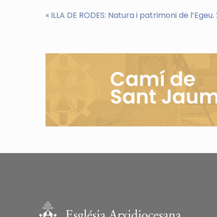
«
ILLA DE RODES: Natura i patrimoni de l’Egeu.