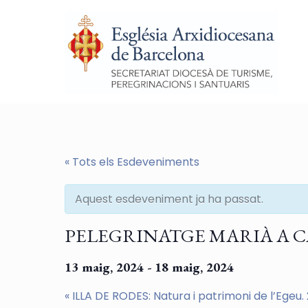
« Tots els Esdeveniments
Aquest esdeveniment ja ha passat.
PELEGRINATGE MARIÀ A 
13 maig, 2024
-
18 maig, 2024
«
ILLA DE RODES: Natura i patrimoni de l’Egeu.